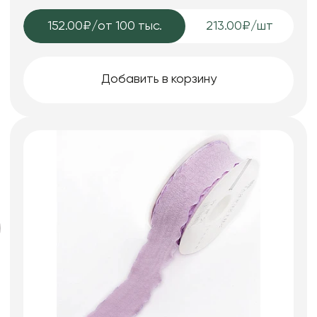
152.00₽
/от 100 тыс.
213.00₽/шт
Добавить в корзину