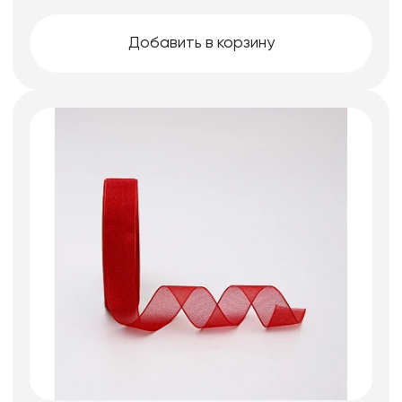
Добавить в корзину