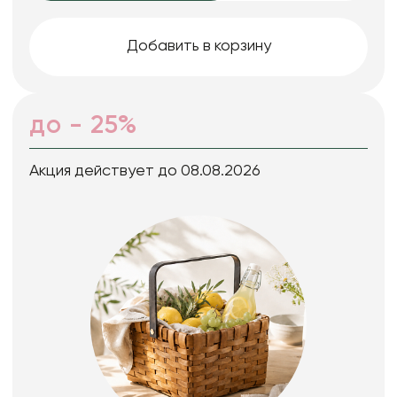
Добавить в корзину
до - 25%
Акция действует до 08.08.2026