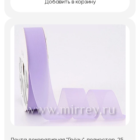
Добавить в корзину