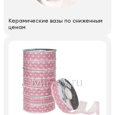
Керамические вазы по сниженным
ценам