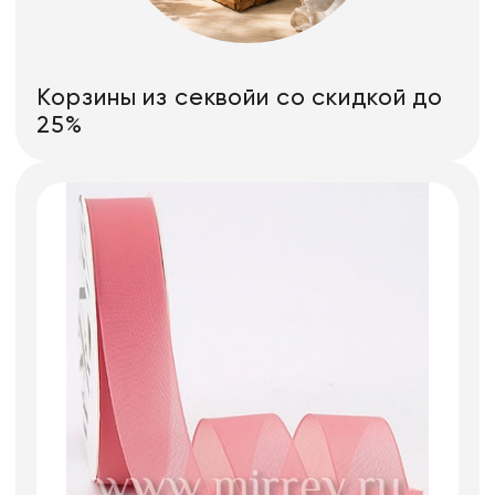
Корзины из секвойи со скидкой до
25%