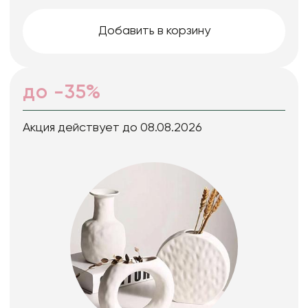
Добавить в корзину
до -35%
Акция действует до 08.08.2026