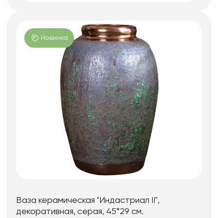
Новинка
Ваза керамическая "Индастриал II",
декоративная, серая, 45*29 см.