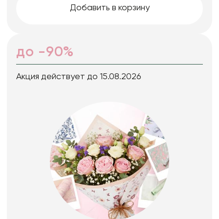
Добавить в корзину
до -90%
Акция действует до 15.08.2026