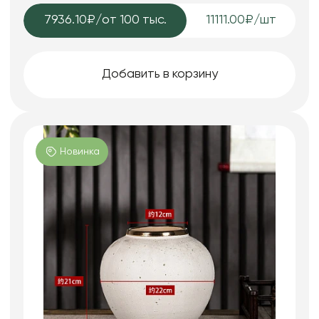
7936.10₽
/от 100 тыс.
11111.00₽/шт
Добавить в корзину
Новинка