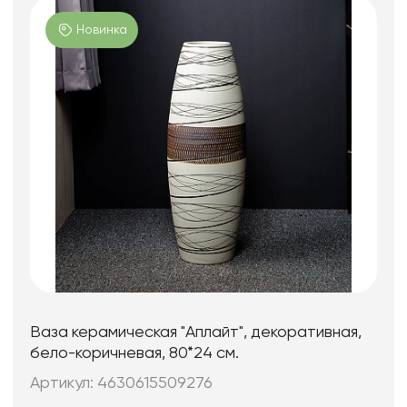
Новинка
Ваза керамическая "Аплайт", декоративная,
бело-коричневая, 80*24 см.
Артикул: 4630615509276