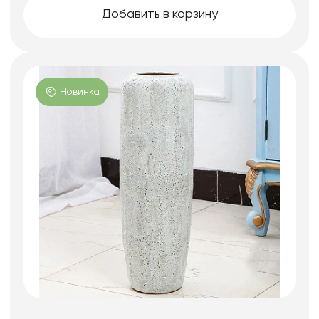
Добавить в корзину
Новинка