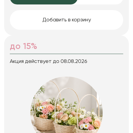
Добавить в корзину
до 15%
Акция действует до 08.08.2026