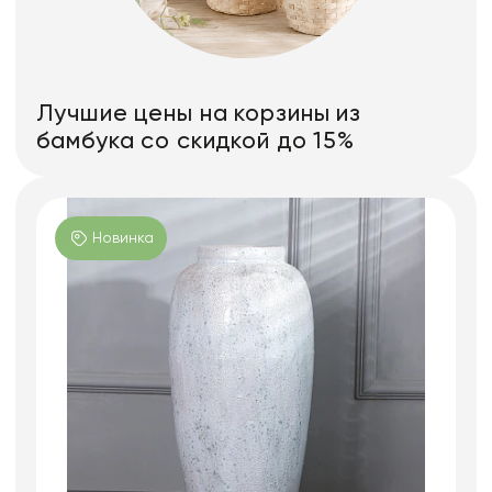
Лучшие цены на корзины из
бамбука со скидкой до 15%
Новинка