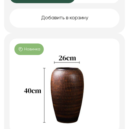
Добавить в корзину
Новинка