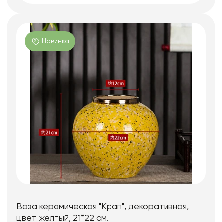
Новинка
Ваза керамическая "Крап", декоративная,
цвет желтый, 21*22 см.