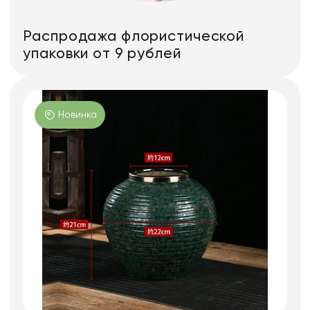
Распродажа флористической
упаковки от 9 рублей
Новинка