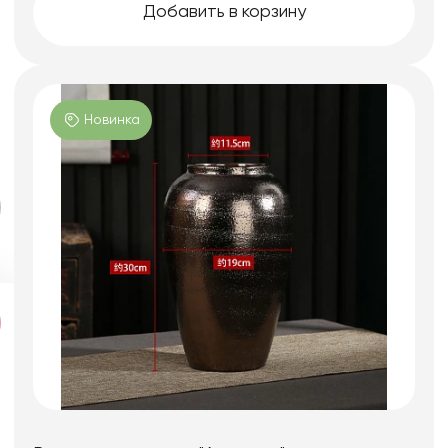
Добавить в корзину
Новинка